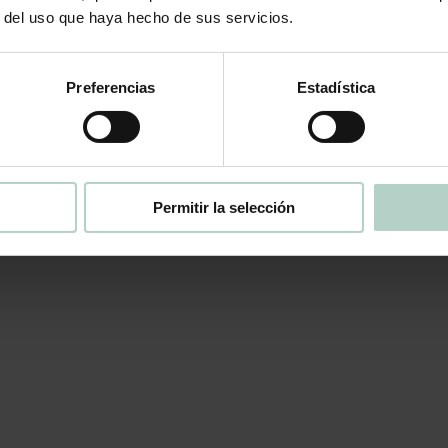
r del uso que haya hecho de sus servicios.
Preferencias
Estadística
Permitir la selección