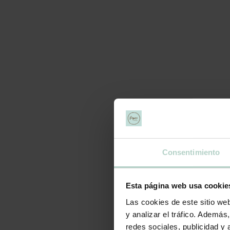
Consentimiento
Esta página web usa cookie
Las cookies de este sitio we
y analizar el tráfico. Ademá
redes sociales, publicidad y