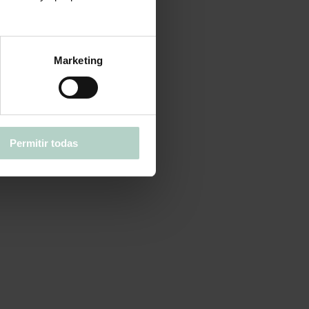
Marketing
Permitir todas