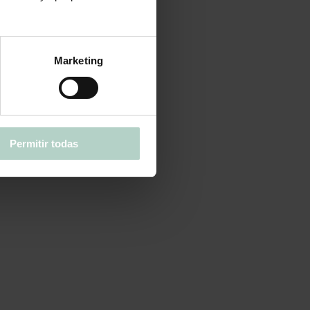
Marketing
Permitir todas