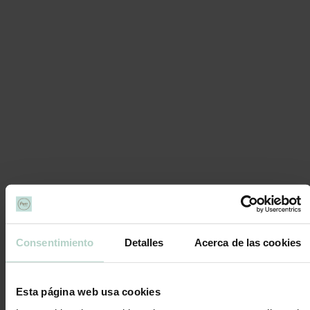
Consentimiento
Detalles
Acerca de las cookies
Esta página web usa cookies