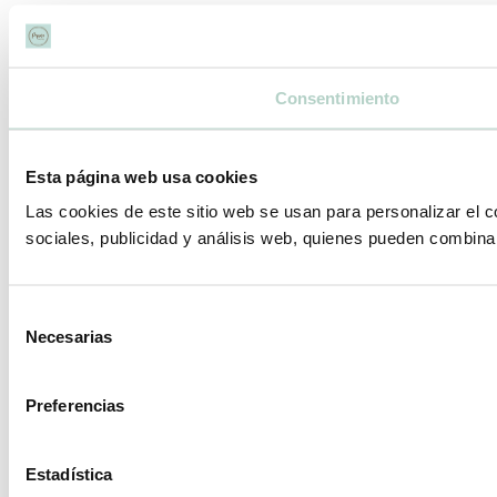
Consentimiento
Esta página web usa cookies
Las cookies de este sitio web se usan para personalizar el c
sociales, publicidad y análisis web, quienes pueden combina
Selección
Necesarias
de
consentimiento
Preferencias
Estadística