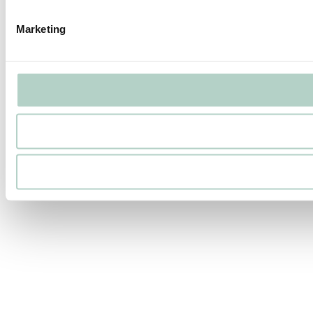
Marketing